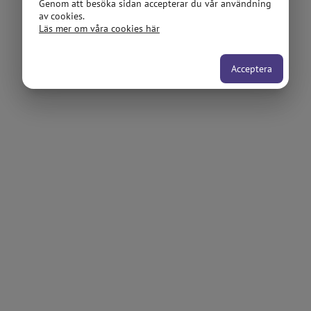
Genom att besöka sidan accepterar du vår användning
av cookies.
Läs mer om våra cookies här
Acceptera